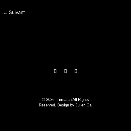
←
Suivant
© 2026, Trimaran All Rights
Reserved. Design by
Julien Gal