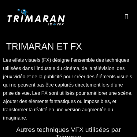
EFF
À
TRIMARAN ET FX
Les effets visuels (FX) désigne l’ensemble des techniques
utilisées dans l’industrie du cinéma, de la télévision, des
jeux vidéo et de la publicité pour créer des éléments visuels
qui ne peuvent pas être capturés directement lors d’une
prise de vue. Les FX sont utilisés pour améliorer une scène,
ajouter des éléments fantastiques ou impossibles, et
transformer la réalité en une version augmentée ou
imaginaire.
Autres techniques VFX utilisées par
Trimaran