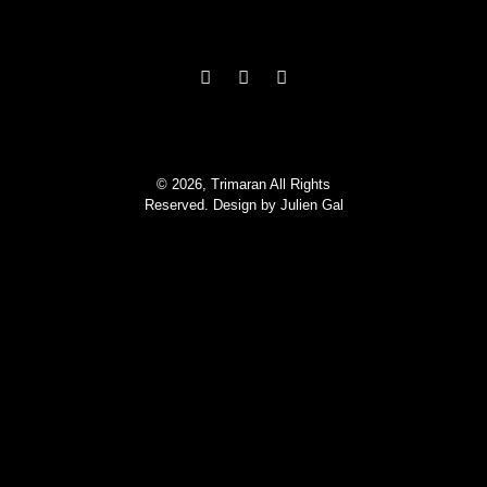
© 2026, Trimaran All Rights
Reserved. Design by
Julien Gal