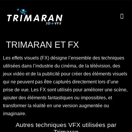
EFF
À
TRIMARAN ET FX
Les effets visuels (FX) désigne l’ensemble des techniques
utilisées dans l’industrie du cinéma, de la télévision, des
jeux vidéo et de la publicité pour créer des éléments visuels
qui ne peuvent pas être capturés directement lors d’une
prise de vue. Les FX sont utilisés pour améliorer une scène,
ajouter des éléments fantastiques ou impossibles, et
transformer la réalité en une version augmentée ou
imaginaire.
Autres techniques VFX utilisées par
Trimaran