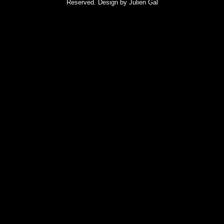
Reserved. Design by
Julien Gal