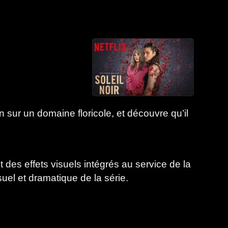
ur un domaine floricole, et découvre qu’il
 des effets visuels intégrés au service de la
isuel et dramatique de la série.