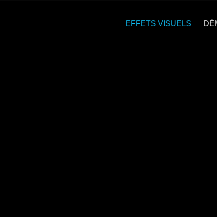
EFFETS VISUELS
DÉ