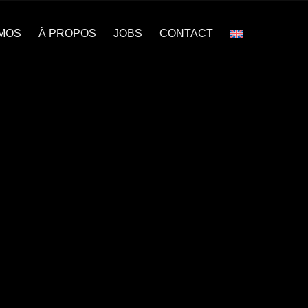
MOS
À PROPOS
JOBS
CONTACT