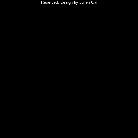
Reserved. Design by
Julien Gal