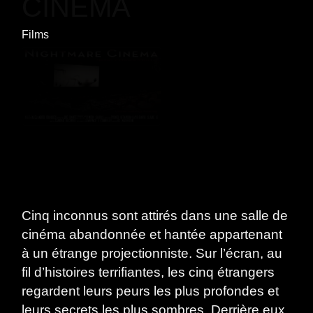
CINEMA
Films
Cinq inconnus sont attirés dans une salle de
cinéma abandonnée et hantée appartenant
à un étrange projectionniste. Sur l’écran, au
fil d’histoires terrifiantes, les cinq étrangers
regardent leurs peurs les plus profondes et
leurs secrets les plus sombres. Derrière eux,