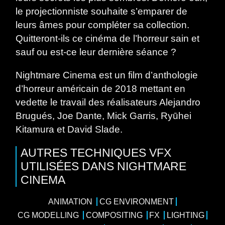
le projectionniste souhaite s’emparer de
leurs âmes pour compléter sa collection.
Quitteront-ils ce cinéma de l’horreur sain et
sauf ou est-ce leur dernière séance ?
Nightmare Cinema est un film d’anthologie
d’horreur américain de 2018 mettant en
vedette le travail des réalisateurs Alejandro
Brugués, Joe Dante, Mick Garris, Ryūhei
Kitamura et David Slade.
AUTRES TECHNIQUES VFX
UTILISÉES DANS NIGHTMARE
CINEMA
ANIMATION
CG ENVIRONMENT
CG MODELLING
COMPOSITING
FX
LIGHTING