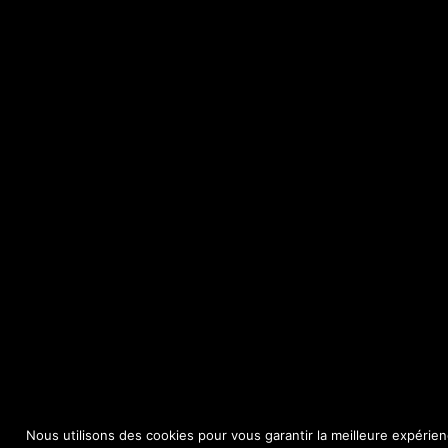
Nous utilisons des cookies pour vous garantir la meilleure expérien