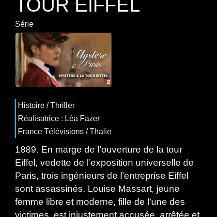
TOUR EIFFEL
Série
Histoire
/
Thriller
Réalisatrice : Léa Fazer
France Télévisions / Thalie
1889. En marge de l’ouverture de la tour
Eiffel, vedette de l’exposition universelle de
Paris, trois ingénieurs de l’entreprise Eiffel
sont assassinés. Louise Massart, jeune
femme libre et moderne, fille de l’une des
victimes, est injustement accusée, arrêtée et