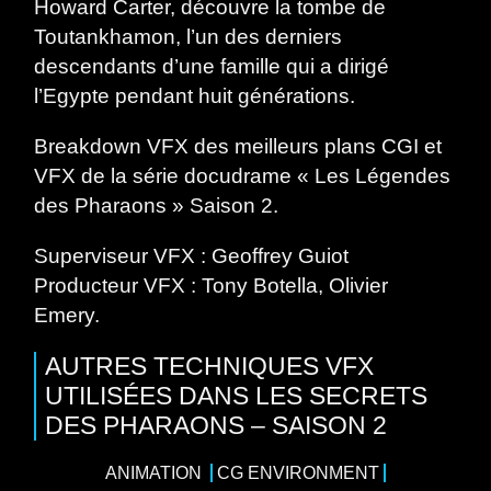
Howard Carter, découvre la tombe de
Toutankhamon, l’un des derniers
descendants d’une famille qui a dirigé
l’Egypte pendant huit générations.
Breakdown VFX des meilleurs plans CGI et
VFX de la série docudrame « Les Légendes
des Pharaons » Saison 2.
Superviseur VFX : Geoffrey Guiot
Producteur VFX : Tony Botella, Olivier
Emery.
AUTRES TECHNIQUES VFX
UTILISÉES DANS LES SECRETS
DES PHARAONS – SAISON 2
ANIMATION
CG ENVIRONMENT