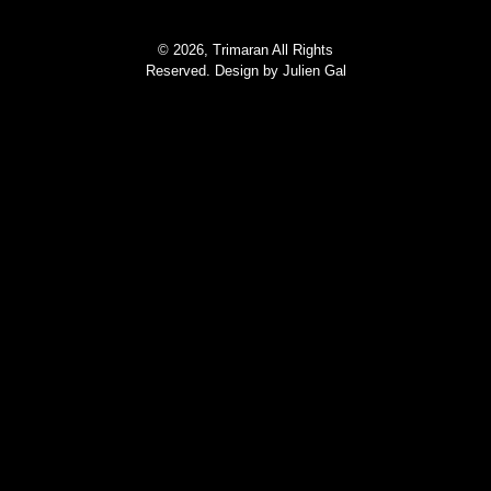
© 2026, Trimaran All Rights
Reserved. Design by
Julien Gal