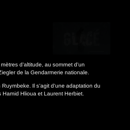
 mètres d’altitude, au sommet d’un
Ziegler de la Gendarmerie nationale.
 Ruymbeke. Il s’agit d’une adaptation du
 Hamid Hlioua et Laurent Herbiet.