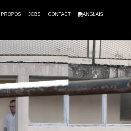
 PROPOS
JOBS
CONTACT