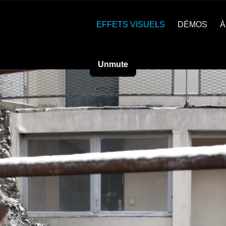
EFFETS VISUELS
DÉMOS
À