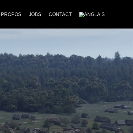
 PROPOS
JOBS
CONTACT