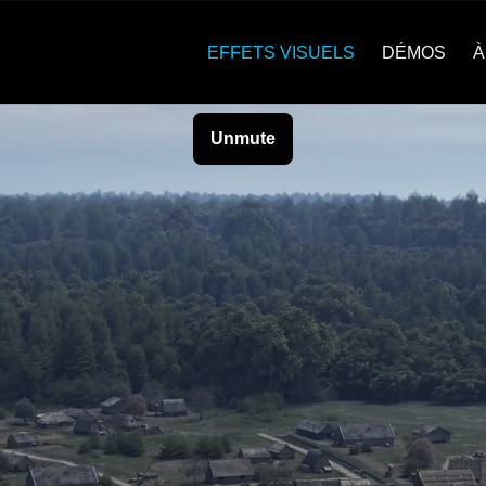
EFFETS VISUELS
DÉMOS
À