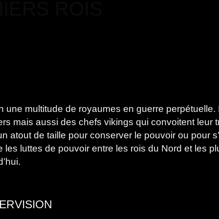
MIERS ROIS
 une multitude de royaumes en guerre perpétuelle. 
rs mais aussi des chefs vikings qui convoitent leur t
un atout de taille pour conserver le pouvoir ou pour 
s luttes de pouvoir entre les rois du Nord et les plu
’hui.
ERVISION