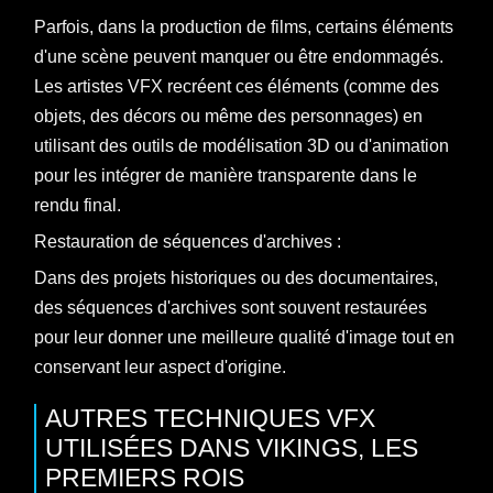
Parfois, dans la production de films, certains éléments
d'une scène peuvent manquer ou être endommagés.
Les artistes VFX recréent ces éléments (comme des
objets, des décors ou même des personnages) en
utilisant des outils de modélisation 3D ou d'animation
pour les intégrer de manière transparente dans le
rendu final.
Restauration de séquences d'archives :
Dans des projets historiques ou des documentaires,
des séquences d'archives sont souvent restaurées
pour leur donner une meilleure qualité d'image tout en
conservant leur aspect d'origine.
AUTRES TECHNIQUES VFX
UTILISÉES DANS VIKINGS, LES
PREMIERS ROIS