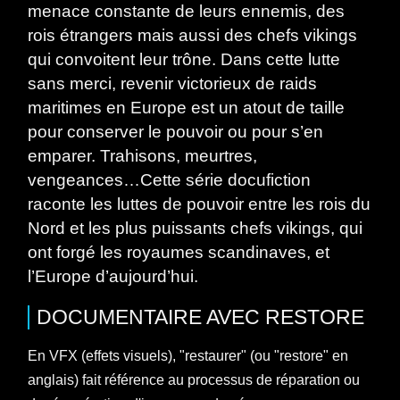
menace constante de leurs ennemis, des
rois étrangers mais aussi des chefs vikings
qui convoitent leur trône. Dans cette lutte
sans merci, revenir victorieux de raids
maritimes en Europe est un atout de taille
pour conserver le pouvoir ou pour s’en
emparer. Trahisons, meurtres,
vengeances…Cette série docufiction
raconte les luttes de pouvoir entre les rois du
Nord et les plus puissants chefs vikings, qui
ont forgé les royaumes scandinaves, et
l’Europe d’aujourd’hui.
DOCUMENTAIRE
AVEC
RESTORE
En VFX (effets visuels), "restaurer" (ou "restore" en
anglais) fait référence au processus de réparation ou