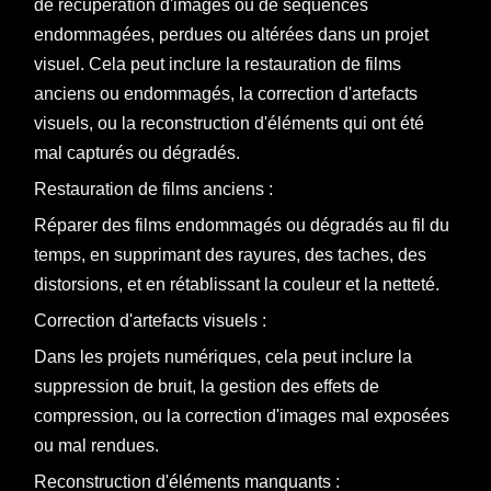
de récupération d'images ou de séquences
endommagées, perdues ou altérées dans un projet
visuel. Cela peut inclure la restauration de films
anciens ou endommagés, la correction d'artefacts
visuels, ou la reconstruction d'éléments qui ont été
mal capturés ou dégradés.
Restauration de films anciens :
Réparer des films endommagés ou dégradés au fil du
temps, en supprimant des rayures, des taches, des
distorsions, et en rétablissant la couleur et la netteté.
Correction d'artefacts visuels :
Dans les projets numériques, cela peut inclure la
suppression de bruit, la gestion des effets de
compression, ou la correction d'images mal exposées
ou mal rendues.
Reconstruction d'éléments manquants :