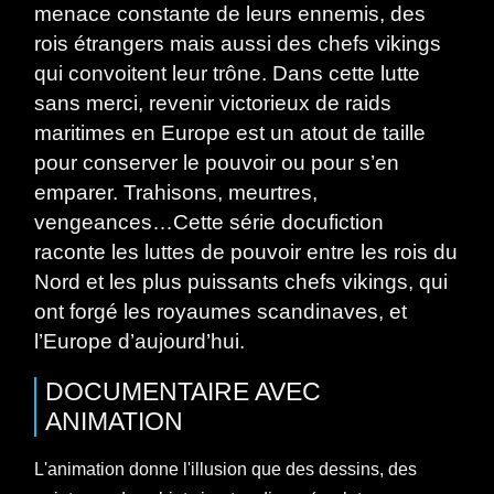
menace constante de leurs ennemis, des
rois étrangers mais aussi des chefs vikings
qui convoitent leur trône. Dans cette lutte
sans merci, revenir victorieux de raids
maritimes en Europe est un atout de taille
pour conserver le pouvoir ou pour s’en
emparer. Trahisons, meurtres,
vengeances…Cette série docufiction
raconte les luttes de pouvoir entre les rois du
Nord et les plus puissants chefs vikings, qui
ont forgé les royaumes scandinaves, et
l’Europe d’aujourd’hui.
DOCUMENTAIRE
AVEC
ANIMATION
L'animation donne l'illusion que des dessins, des