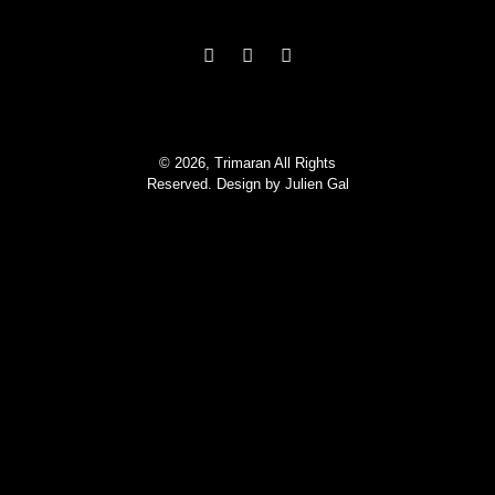
© 2026, Trimaran All Rights
Reserved. Design by
Julien Gal