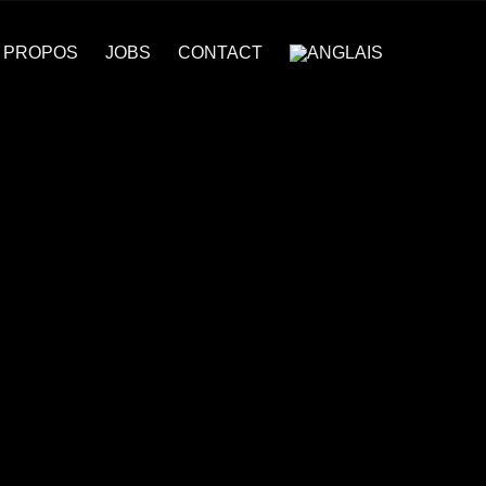
 PROPOS
JOBS
CONTACT