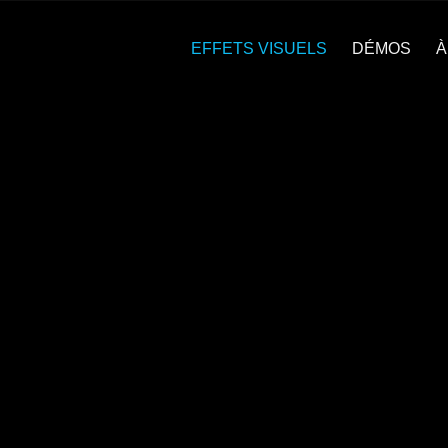
EFFETS VISUELS
DÉMOS
À