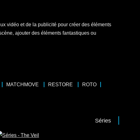
eux vidéo et de la publicité pour créer des éléments
 scène, ajouter des éléments fantastiques ou
MATCHMOVE
RESTORE
ROTO
Séries
45