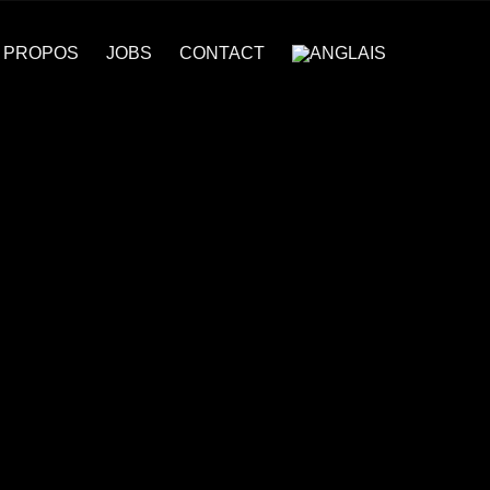
 PROPOS
JOBS
CONTACT