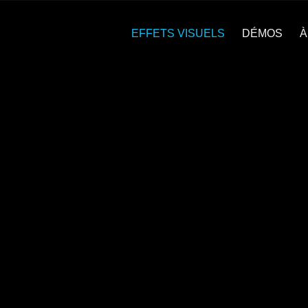
EFFETS VISUELS
DÉMOS
À