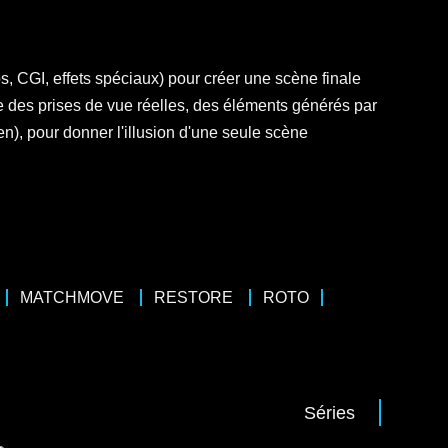
, CGI, effets spéciaux) pour créer une scène finale
 des prises de vue réelles, des éléments générés par
en), pour donner l'illusion d'une seule scène
MATCHMOVE
RESTORE
ROTO
Séries