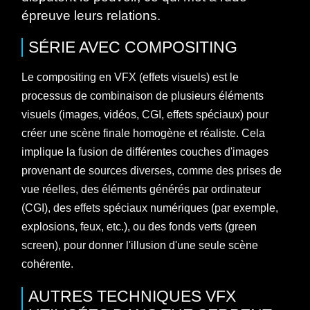
épreuve leurs relations.
SÉRIE
AVEC
COMPOSITING
Le compositing en VFX (effets visuels) est le
processus de combinaison de plusieurs éléments
visuels (images, vidéos, CGI, effets spéciaux) pour
créer une scène finale homogène et réaliste. Cela
implique la fusion de différentes couches d'images
provenant de sources diverses, comme des prises de
vue réelles, des éléments générés par ordinateur
(CGI), des effets spéciaux numériques (par exemple,
explosions, feux, etc.), ou des fonds verts (green
screen), pour donner l'illusion d'une seule scène
cohérente.
AUTRES TECHNIQUES VFX