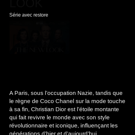
LOOK
Série
avec
restore
A Paris, sous l’occupation Nazie, tandis que
le règne de Coco Chanel sur la mode touche
à sa fin, Christian Dior est l’étoile montante
qui fait revivre le monde avec son style
révolutionnaire et iconique, influençant les
générations d’hier et d’aujourd’hui.