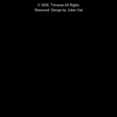
© 2026, Trimaran All Rights
Reserved. Design by
Julien Gal