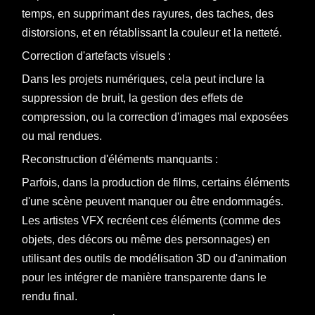
temps, en supprimant des rayures, des taches, des
distorsions, et en rétablissant la couleur et la netteté.
Correction d'artefacts visuels :
Dans les projets numériques, cela peut inclure la
suppression de bruit, la gestion des effets de
compression, ou la correction d'images mal exposées
ou mal rendues.
Reconstruction d'éléments manquants :
Parfois, dans la production de films, certains éléments
d'une scène peuvent manquer ou être endommagés.
Les artistes VFX recréent ces éléments (comme des
objets, des décors ou même des personnages) en
utilisant des outils de modélisation 3D ou d'animation
pour les intégrer de manière transparente dans le
rendu final.