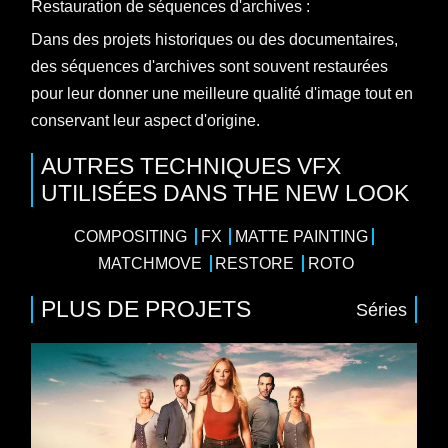
Restauration de séquences d'archives :
Dans des projets historiques ou des documentaires,
des séquences d'archives sont souvent restaurées
pour leur donner une meilleure qualité d'image tout en
conservant leur aspect d'origine.
AUTRES TECHNIQUES VFX
UTILISÉES DANS THE NEW LOOK
COMPOSITING
FX
MATTE PAINTING
MATCHMOVE
RESTORE
ROTO
PLUS DE PROJETS
Séries
8 x 52