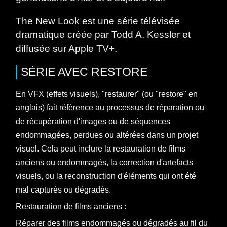
The New Look est une série télévisée
dramatique créée par Todd A. Kessler et
diffusée sur Apple TV+.
SÉRIE
AVEC
RESTORE
En VFX (effets visuels), "restaurer" (ou "restore" en
anglais) fait référence au processus de réparation ou
de récupération d'images ou de séquences
endommagées, perdues ou altérées dans un projet
visuel. Cela peut inclure la restauration de films
anciens ou endommagés, la correction d'artefacts
visuels, ou la reconstruction d'éléments qui ont été
mal capturés ou dégradés.
Restauration de films anciens :
Réparer des films endommagés ou dégradés au fil du