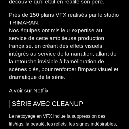
découvre qu’il était en réalité son père.
Prés de 150 plans VFX réalisés par le studio
TRIMARAN.
Nos équipes ont mis leur expertise au
service de cette ambitieuse production
française, en créant des effets visuels
intégrés au service de la narration, allant de
la retouche invisible à l’amélioration de
scènes clés, pour renforcer l’impact visuel et
dramatique de la série.
A voir sur
Netflix
SÉRIE
AVEC
CLEANUP
Le nettoyage en VFX inclue la suppression des
fils/rigs, la beauté, les reflets, les signes indésirables,