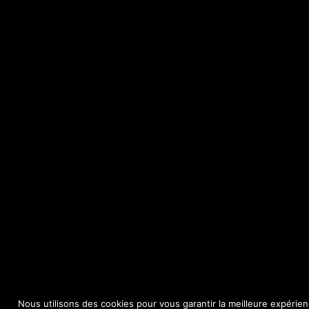
Nous utilisons des cookies pour vous garantir la meilleure expérien