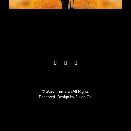
© 2026, Trimaran All Rights
Reserved. Design by
Julien Gal