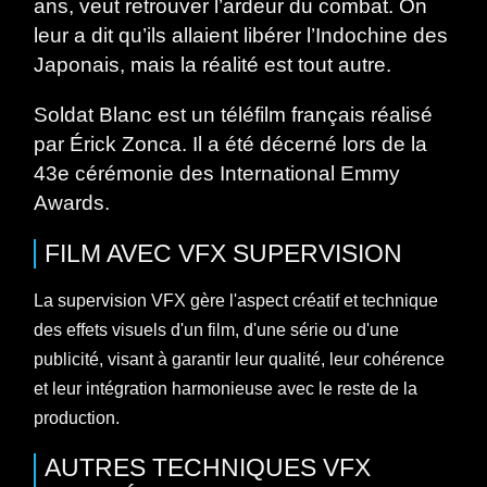
ans, veut retrouver l’ardeur du combat. On
leur a dit qu’ils allaient libérer l’Indochine des
Japonais, mais la réalité est tout autre.
Soldat Blanc est un téléfilm français réalisé
par Érick Zonca. Il a été décerné lors de la
43e cérémonie des International Emmy
Awards.
FILM
AVEC
VFX SUPERVISION
La supervision VFX gère l'aspect créatif et technique
des effets visuels d'un film, d'une série ou d'une
publicité, visant à garantir leur qualité, leur cohérence
et leur intégration harmonieuse avec le reste de la
production.
AUTRES TECHNIQUES VFX