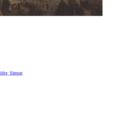
öfer, Simon