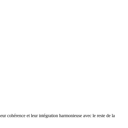
 leur cohérence et leur intégration harmonieuse avec le reste de la