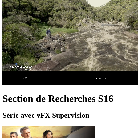
Section de Recherches S16
Série
avec
vFX Supervision