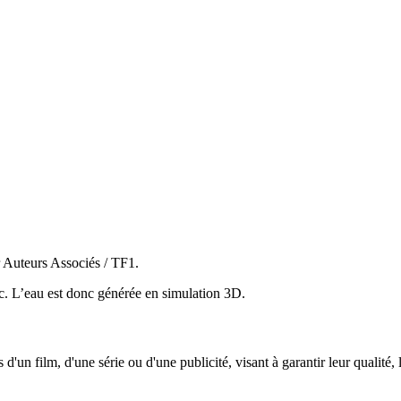
 Auteurs Associés / TF1.
sec. L’eau est donc générée en simulation 3D.
 d'un film, d'une série ou d'une publicité, visant à garantir leur qualité,