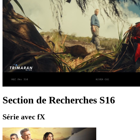
Section de Recherches S16
Série
avec
fX