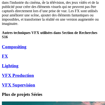
dans l'industrie du cinéma, de la télévision, des jeux vidéo et de la
publicité pour créer des éléments visuels qui ne peuvent pas être
capturés directement lors d’une prise de vue. Les FX sont utilisés
pour améliorer une scène, ajouter des éléments fantastiques ou
impossibles, et transformer la réalité en une version augmentée ou
imaginaire.
Autres techniques VFX utilisées dans Section de Recherches
S16
Compositing
FX
Lighting
VFX Production
VFX Supervision
Plus de projets
Séries