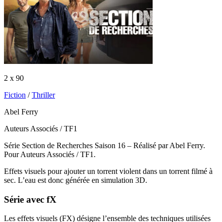
2 x 90
Fiction
/
Thriller
Abel Ferry
Auteurs Associés / TF1
Série Section de Recherches Saison 16 – Réalisé par Abel Ferry.
Pour Auteurs Associés / TF1.
Effets visuels pour ajouter un torrent violent dans un torrent filmé à
sec. L’eau est donc générée en simulation 3D.
Série
avec
fX
Les effets visuels (FX) désigne l’ensemble des techniques utilisées