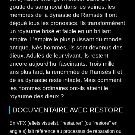
goutte de sang royal dans les veines, les
membres de la dynastie de Ramsès II ont
déjoué tous les pronostics. Ils transformèrent
un royaume brisé et faible en un brillant
empire. L’empire le plus puissant du monde
antique. Nés hommes, ils sont devenus des
dieux. Adulés de leur vivant, ils restent
encore aujourd’hui fascinants. Trois mille
ans plus tard, la renommée de Ramsès II et
de sa dynastie reste intacte. Mais comment
les hommes ordinaires ont-ils atteint le
royaume des dieux ?
DOCUMENTAIRE
AVEC
RESTORE
En VFX (effets visuels), "restaurer" (ou "restore" en
anglais) fait référence au processus de réparation ou