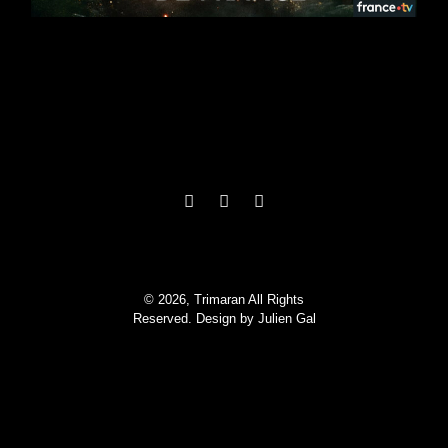
© 2026, Trimaran All Rights
Reserved. Design by
Julien Gal