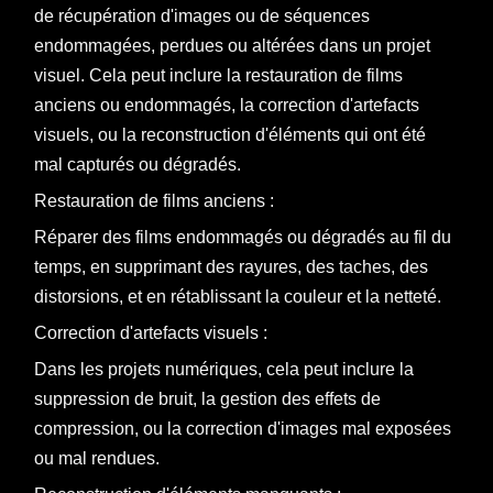
de récupération d'images ou de séquences
endommagées, perdues ou altérées dans un projet
visuel. Cela peut inclure la restauration de films
anciens ou endommagés, la correction d'artefacts
visuels, ou la reconstruction d'éléments qui ont été
mal capturés ou dégradés.
Restauration de films anciens :
Réparer des films endommagés ou dégradés au fil du
temps, en supprimant des rayures, des taches, des
distorsions, et en rétablissant la couleur et la netteté.
Correction d'artefacts visuels :
Dans les projets numériques, cela peut inclure la
suppression de bruit, la gestion des effets de
compression, ou la correction d'images mal exposées
ou mal rendues.