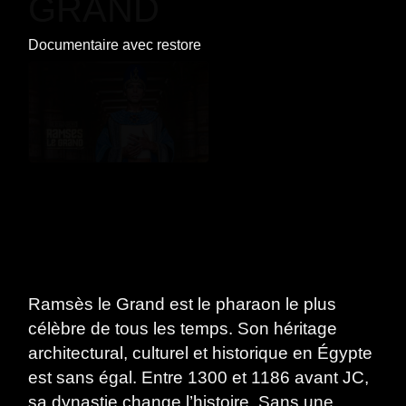
GRAND
Documentaire
avec
restore
Ramsès le Grand est le pharaon le plus
célèbre de tous les temps. Son héritage
architectural, culturel et historique en Égypte
est sans égal. Entre 1300 et 1186 avant JC,
sa dynastie change l’histoire. Sans une