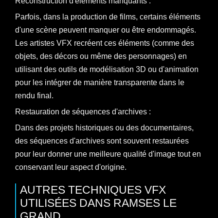
Reconstruction d'éléments manquants :
Parfois, dans la production de films, certains éléments
d'une scène peuvent manquer ou être endommagés.
Les artistes VFX recréent ces éléments (comme des
objets, des décors ou même des personnages) en
utilisant des outils de modélisation 3D ou d'animation
pour les intégrer de manière transparente dans le
rendu final.
Restauration de séquences d'archives :
Dans des projets historiques ou des documentaires,
des séquences d'archives sont souvent restaurées
pour leur donner une meilleure qualité d'image tout en
conservant leur aspect d'origine.
AUTRES TECHNIQUES VFX
UTILISÉES DANS RAMSES LE
GRAND