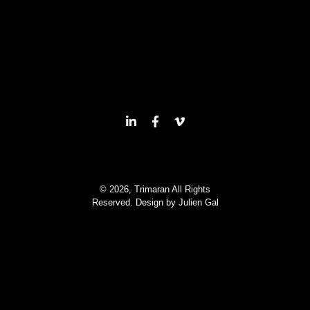
© 2026, Trimaran All Rights
Reserved. Design by
Julien Gal