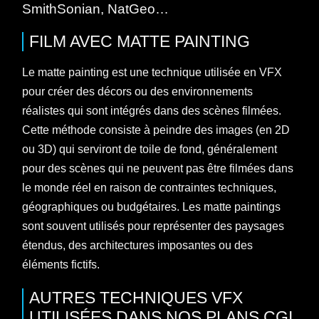
SmithSonian, NatGeo…
FILM
AVEC
MATTE PAINTING
Le matte painting est une technique utilisée en VFX
pour créer des décors ou des environnements
réalistes qui sont intégrés dans des scènes filmées.
Cette méthode consiste à peindre des images (en 2D
ou 3D) qui serviront de toile de fond, généralement
pour des scènes qui ne peuvent pas être filmées dans
le monde réel en raison de contraintes techniques,
géographiques ou budgétaires. Les matte paintings
sont souvent utilisés pour représenter des paysages
étendus, des architectures imposantes ou des
éléments fictifs.
AUTRES TECHNIQUES VFX
UTILISÉES DANS NOS PLANS CGI