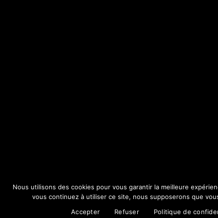
Nous utilisons des cookies pour vous garantir la meilleure expérien
vous continuez à utiliser ce site, nous supposerons que vous 
Accepter
Refuser
Politique de confiden