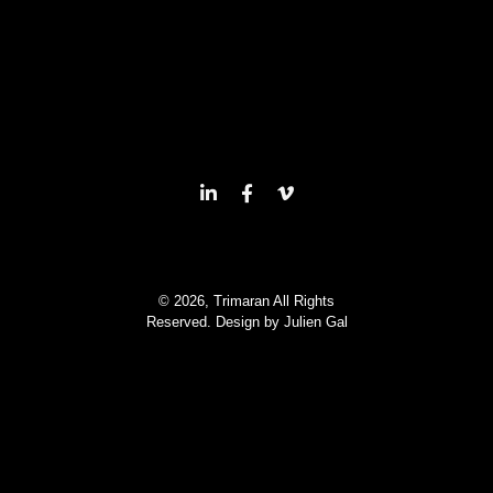
© 2026, Trimaran All Rights
Reserved. Design by
Julien Gal