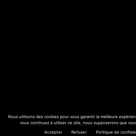
Nous utilisons des cookies pour vous garantir la meilleure expérien
vous continuez à utiliser ce site, nous supposerons que vous 
Accepter
Refuser
Politique de confiden