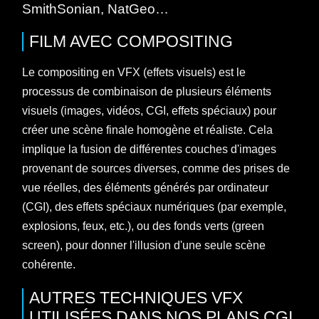
SmithSonian, NatGeo…
FILM
AVEC
COMPOSITING
Le compositing en VFX (effets visuels) est le
processus de combinaison de plusieurs éléments
visuels (images, vidéos, CGI, effets spéciaux) pour
créer une scène finale homogène et réaliste. Cela
implique la fusion de différentes couches d'images
provenant de sources diverses, comme des prises de
vue réelles, des éléments générés par ordinateur
(CGI), des effets spéciaux numériques (par exemple,
explosions, feux, etc.), ou des fonds verts (green
screen), pour donner l'illusion d'une seule scène
cohérente.
AUTRES TECHNIQUES VFX
UTILISÉES DANS NOS PLANS CGI