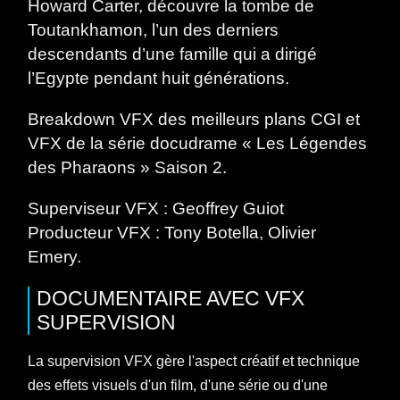
Howard Carter, découvre la tombe de
Toutankhamon, l’un des derniers
descendants d’une famille qui a dirigé
l’Egypte pendant huit générations.
Breakdown VFX des meilleurs plans CGI et
VFX de la série docudrame « Les Légendes
des Pharaons » Saison 2.
Superviseur VFX : Geoffrey Guiot
Producteur VFX : Tony Botella, Olivier
Emery.
DOCUMENTAIRE
AVEC
VFX
SUPERVISION
La supervision VFX gère l'aspect créatif et technique
des effets visuels d'un film, d'une série ou d'une