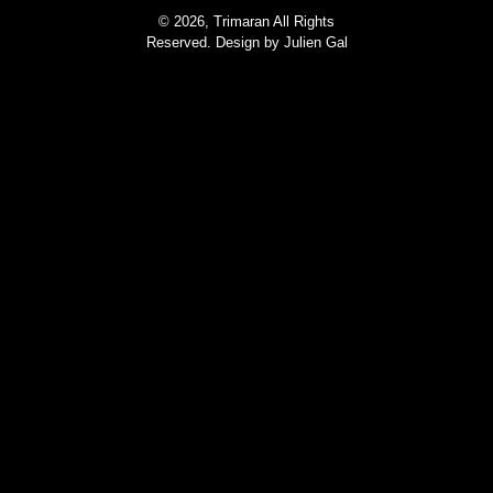
© 2026, Trimaran All Rights
Reserved. Design by
Julien Gal