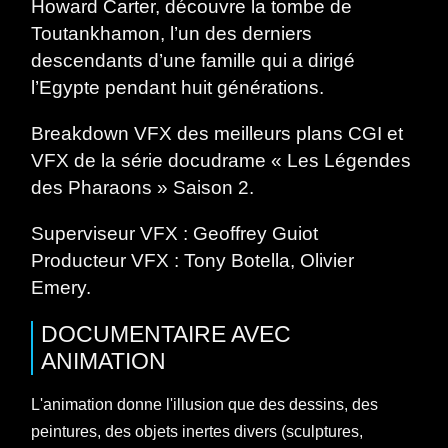
Howard Carter, découvre la tombe de
Toutankhamon, l’un des derniers
descendants d’une famille qui a dirigé
l’Egypte pendant huit générations.
Breakdown VFX des meilleurs plans CGI et
VFX de la série docudrame « Les Légendes
des Pharaons » Saison 2.
Superviseur VFX : Geoffrey Guiot
Producteur VFX : Tony Botella, Olivier
Emery.
DOCUMENTAIRE
AVEC
ANIMATION
L'animation donne l'illusion que des dessins, des
peintures, des objets inertes divers (sculptures,