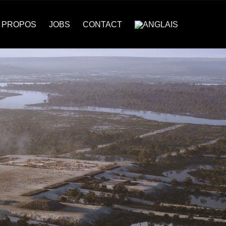
 PROPOS
JOBS
CONTACT