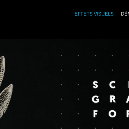
EFFETS VISUELS
DÉ