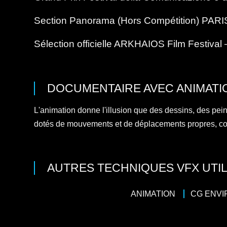
Section Panorama (Hors Compétition) PARI
Sélection officielle ARKHAIOS Film Festival
DOCUMENTAIRE
AVEC
ANIMATI
L'animation donne l'illusion que des dessins, des pei
dotés de mouvements et de déplacements propres, comme
AUTRES TECHNIQUES VFX UTIL
ANIMATION
CG ENV