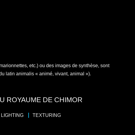
 marionnettes, etc.) ou des images de synthèse, sont
 latin animalis « animé, vivant, animal »).
 DU ROYAUME DE CHIMOR
LIGHTING
TEXTURING