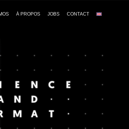
MOS
À PROPOS
JOBS
CONTACT