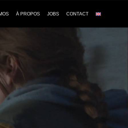
MOS
À PROPOS
JOBS
CONTACT