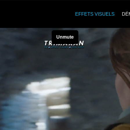
EFFETS VISUELS
DÉ