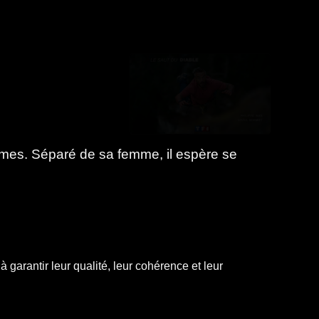
trêmes. Séparé de sa femme, il espère se
à garantir leur qualité, leur cohérence et leur