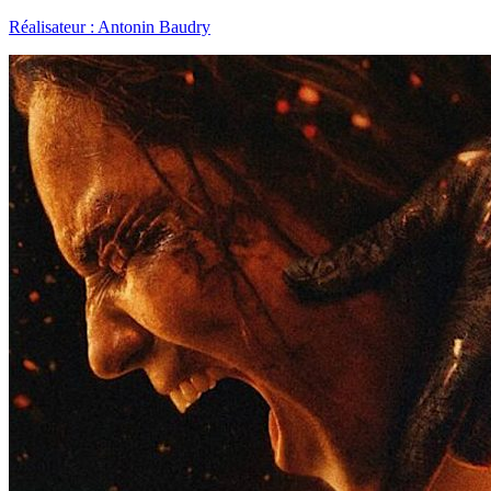
Réalisateur : Antonin Baudry