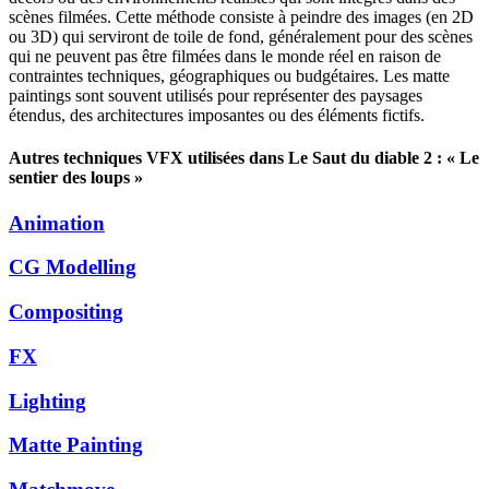
scènes filmées. Cette méthode consiste à peindre des images (en 2D
ou 3D) qui serviront de toile de fond, généralement pour des scènes
qui ne peuvent pas être filmées dans le monde réel en raison de
contraintes techniques, géographiques ou budgétaires. Les matte
paintings sont souvent utilisés pour représenter des paysages
étendus, des architectures imposantes ou des éléments fictifs.
Autres techniques VFX utilisées dans Le Saut du diable 2 : « Le
sentier des loups »
Animation
CG Modelling
Compositing
FX
Lighting
Matte Painting