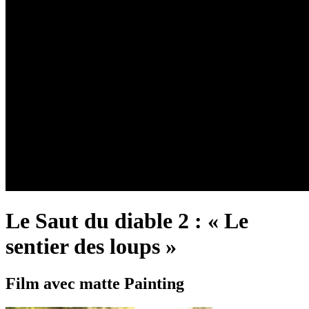
Le Saut du diable 2 : « Le
sentier des loups »
Film
avec
matte Painting