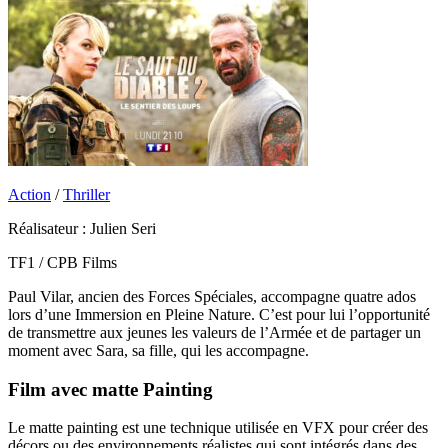
Action
/
Thriller
Réalisateur : Julien Seri
TF1 / CPB Films
Paul Vilar, ancien des Forces Spéciales, accompagne quatre ados
lors d’une Immersion en Pleine Nature. C’est pour lui l’opportunité
de transmettre aux jeunes les valeurs de l’Armée et de partager un
moment avec Sara, sa fille, qui les accompagne.
Film
avec
matte Painting
Le matte painting est une technique utilisée en VFX pour créer des
décors ou des environnements réalistes qui sont intégrés dans des