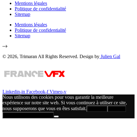
Mentions légales
Politique de confidentialité
Sitemap
Mentions légales
Politique de confidentialité
Sitemap
© 2026, Trimaran All Rights Reserved. Design by
Julien Gal
Linkedin-in
Facebook-f
Vimeo-v
Nous utilisons des cookies pour vous garantir la meilleure
expérience sur notre site web. Si vous continuez à utiliser ce site,
nous supposerons que vous en êtes satisfait.
Accepter
Refuser
Politique de confidentialité