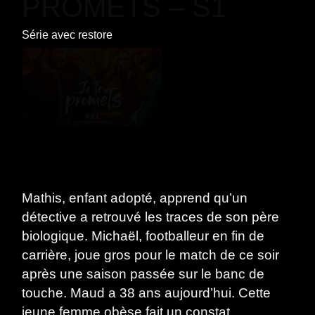
PROMETS – S1
Série
avec
restore
Mathis, enfant adopté, apprend qu’un
détective a retrouvé les traces de son père
biologique. Michaël, footballeur en fin de
carrière, joue gros pour le match de ce soir
après une saison passée sur le banc de
touche. Maud a 38 ans aujourd’hui. Cette
jeune femme obèse fait un constat