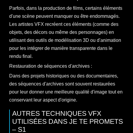
Parfois, dans la production de films, certains éléments
d'une scène peuvent manquer ou être endommagés.
Les artistes VFX recréent ces éléments (comme des
objets, des décors ou même des personnages) en
utilisant des outils de modélisation 3D ou d'animation
pour les intégrer de manière transparente dans le
rendu final.
Restauration de séquences d'archives :
Dans des projets historiques ou des documentaires,
des séquences d'archives sont souvent restaurées
pour leur donner une meilleure qualité d'image tout en
conservant leur aspect d'origine.
AUTRES TECHNIQUES VFX
UTILISÉES DANS JE TE PROMETS
– S1