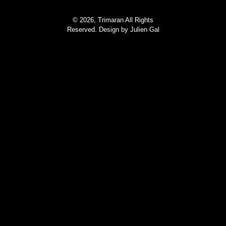
© 2026, Trimaran All Rights
Reserved. Design by
Julien Gal