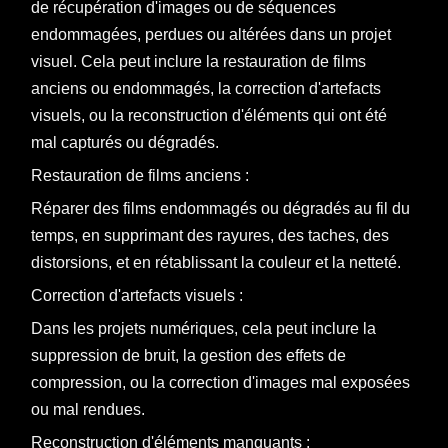
de récupération d'images ou de séquences
endommagées, perdues ou altérées dans un projet
visuel. Cela peut inclure la restauration de films
anciens ou endommagés, la correction d'artefacts
visuels, ou la reconstruction d'éléments qui ont été
mal capturés ou dégradés.
Restauration de films anciens :
Réparer des films endommagés ou dégradés au fil du
temps, en supprimant des rayures, des taches, des
distorsions, et en rétablissant la couleur et la netteté.
Correction d'artefacts visuels :
Dans les projets numériques, cela peut inclure la
suppression de bruit, la gestion des effets de
compression, ou la correction d'images mal exposées
ou mal rendues.
Reconstruction d'éléments manquants :