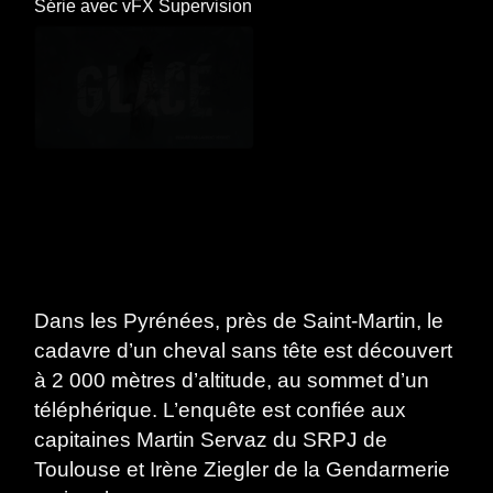
Série
avec
vFX Supervision
Dans les Pyrénées, près de Saint-Martin, le
cadavre d’un cheval sans tête est découvert
à 2 000 mètres d’altitude, au sommet d’un
téléphérique. L’enquête est confiée aux
capitaines Martin Servaz du SRPJ de
Toulouse et Irène Ziegler de la Gendarmerie