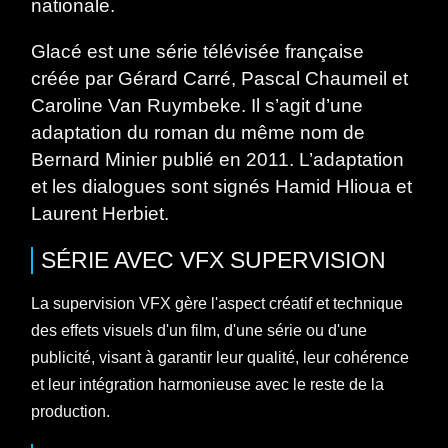
nationale.
Glacé est une série télévisée française
créée par Gérard Carré, Pascal Chaumeil et
Caroline Van Ruymbeke. Il s’agit d’une
adaptation du roman du même nom de
Bernard Minier publié en 2011. L’adaptation
et les dialogues sont signés Hamid Hlioua et
Laurent Herbiet.
SÉRIE
AVEC
VFX SUPERVISION
La supervision VFX gère l'aspect créatif et technique
des effets visuels d'un film, d'une série ou d'une
publicité, visant à garantir leur qualité, leur cohérence
et leur intégration harmonieuse avec le reste de la
production.