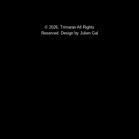
© 2026, Trimaran All Rights
Reserved. Design by
Julien Gal