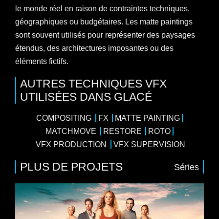
le monde réel en raison de contraintes techniques,
géographiques ou budgétaires. Les matte paintings
sont souvent utilisés pour représenter des paysages
étendus, des architectures imposantes ou des
éléments fictifs.
AUTRES TECHNIQUES VFX
UTILISÉES DANS GLACÉ
COMPOSITING
FX
MATTE PAINTING
MATCHMOVE
RESTORE
ROTO
VFX PRODUCTION
VFX SUPERVISION
PLUS DE PROJETS
Séries