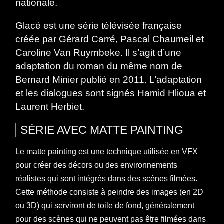
nationale.
Glacé est une série télévisée française
créée par Gérard Carré, Pascal Chaumeil et
Caroline Van Ruymbeke. Il s’agit d’une
adaptation du roman du même nom de
Bernard Minier publié en 2011. L’adaptation
et les dialogues sont signés Hamid Hlioua et
Laurent Herbiet.
SÉRIE
AVEC
MATTE PAINTING
Le matte painting est une technique utilisée en VFX
pour créer des décors ou des environnements
réalistes qui sont intégrés dans des scènes filmées.
Cette méthode consiste à peindre des images (en 2D
ou 3D) qui serviront de toile de fond, généralement
pour des scènes qui ne peuvent pas être filmées dans