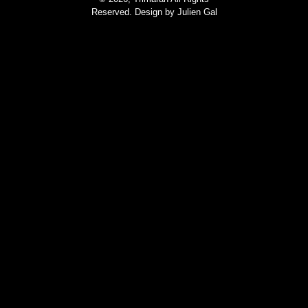
Reserved. Design by
Julien Gal