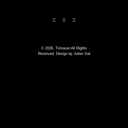
© 2026, Trimaran All Rights
Reserved. Design by
Julien Gal