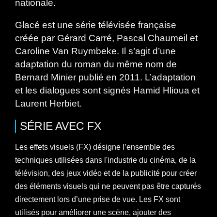
nationale.
Glacé est une série télévisée française
créée par Gérard Carré, Pascal Chaumeil et
Caroline Van Ruymbeke. Il s’agit d’une
adaptation du roman du même nom de
Bernard Minier publié en 2011. L’adaptation
et les dialogues sont signés Hamid Hlioua et
Laurent Herbiet.
SÉRIE
AVEC
FX
Les effets visuels (FX) désigne l’ensemble des
techniques utilisées dans l'industrie du cinéma, de la
télévision, des jeux vidéo et de la publicité pour créer
des éléments visuels qui ne peuvent pas être capturés
directement lors d’une prise de vue. Les FX sont
utilisés pour améliorer une scène, ajouter des