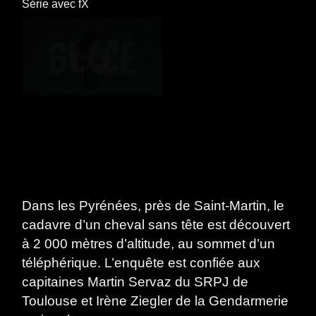
Série
avec
fX
Dans les Pyrénées, près de Saint-Martin, le
cadavre d’un cheval sans tête est découvert
à 2 000 mètres d’altitude, au sommet d’un
téléphérique. L’enquête est confiée aux
capitaines Martin Servaz du SRPJ de
Toulouse et Irène Ziegler de la Gendarmerie