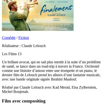
Comédie
/
Fiction
Réalisateur : Claude Lelouch
Les Films 13
Un brillant avocat, qui ne sait plus mentir à la suite d’un problème
de santé, se lance dans un road-trip à travers la France. Orchestré
comme une histoire d’amour entre une trompette et un piano, le
dernier film de Lelouch prend les allures d’une fantaisie musicale,
avec une bande originale signée Ibrahim Maalouf.
Réalisé par Claude Lelouch avec Kad Merad, Elsa Zylberstein,
Michel Boujenah.
Film
avec
compositing