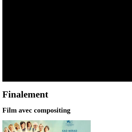
Finalement
Film
avec
compositing