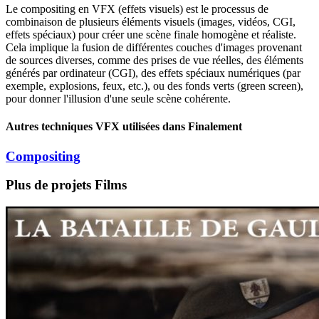
Le compositing en VFX (effets visuels) est le processus de
combinaison de plusieurs éléments visuels (images, vidéos, CGI,
effets spéciaux) pour créer une scène finale homogène et réaliste.
Cela implique la fusion de différentes couches d'images provenant
de sources diverses, comme des prises de vue réelles, des éléments
générés par ordinateur (CGI), des effets spéciaux numériques (par
exemple, explosions, feux, etc.), ou des fonds verts (green screen),
pour donner l'illusion d'une seule scène cohérente.
Autres techniques VFX utilisées dans Finalement
Compositing
Plus de projets
Films