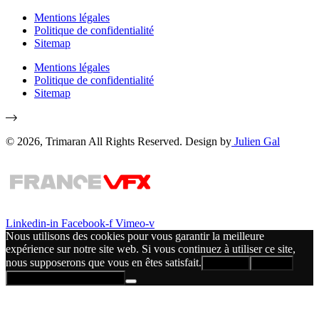
Mentions légales
Politique de confidentialité
Sitemap
Mentions légales
Politique de confidentialité
Sitemap
© 2026, Trimaran All Rights Reserved. Design by
Julien Gal
Linkedin-in
Facebook-f
Vimeo-v
Nous utilisons des cookies pour vous garantir la meilleure
expérience sur notre site web. Si vous continuez à utiliser ce site,
nous supposerons que vous en êtes satisfait.
Accepter
Refuser
Politique de confidentialité