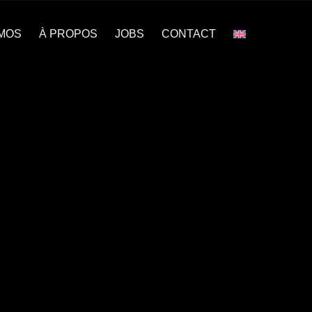
MOS
À PROPOS
JOBS
CONTACT