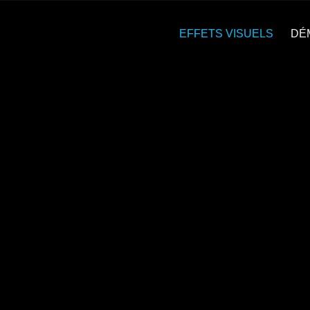
EFFETS VISUELS
DÉ