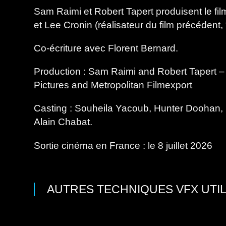
Sam Raimi et Robert Tapert produisent le fil
et Lee Cronin (réalisateur du film précédent,
Co-écriture avec Florent Bernard.
Production : Sam Raimi and Robert Tapert 
Pictures and Metropolitan Filmexport
Casting : Souheila Yacoub, Hunter Doohan,
Alain Chabat.
Sortie cinéma en France : le 8 juillet 2026
AUTRES TECHNIQUES VFX UTIL