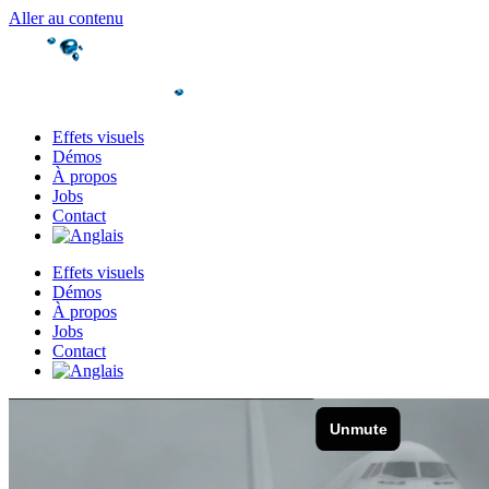
Aller au contenu
Effets visuels
Démos
À propos
Jobs
Contact
Effets visuels
Démos
À propos
Jobs
Contact