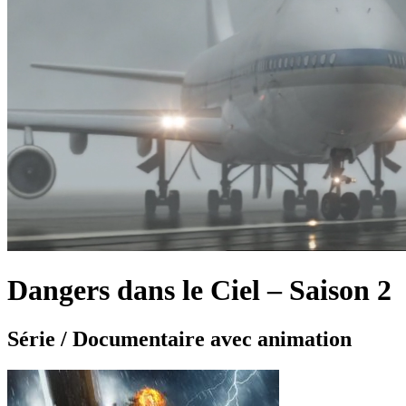
Dangers dans le Ciel – Saison 2
Série
/
Documentaire
avec
animation