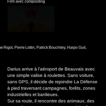
Film
avec
compositing
 Rigot, Pierre Lottin, Patrick Bouchitey, Harpo Guit,
Darius arrive à l’aéroport de Beauvais avec
une simple valise à roulettes. Sans voiture,
sans GPS, il décide de rejoindre La Défense
à pied traversant campagnes, forêts, zones
industrielles et banlieues.
Sur sa route, il rencontre des animaux, des