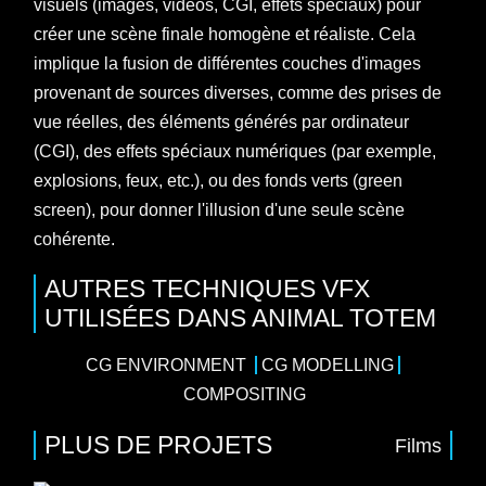
visuels (images, vidéos, CGI, effets spéciaux) pour
créer une scène finale homogène et réaliste. Cela
implique la fusion de différentes couches d'images
provenant de sources diverses, comme des prises de
vue réelles, des éléments générés par ordinateur
(CGI), des effets spéciaux numériques (par exemple,
explosions, feux, etc.), ou des fonds verts (green
screen), pour donner l'illusion d'une seule scène
cohérente.
AUTRES TECHNIQUES VFX
UTILISÉES DANS ANIMAL TOTEM
CG ENVIRONMENT
CG MODELLING
COMPOSITING
PLUS DE PROJETS
Films