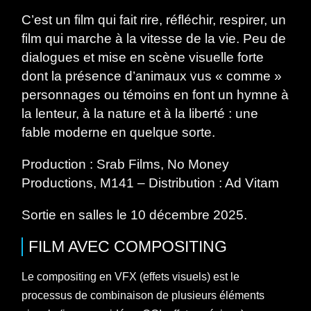
C’est un film qui fait rire, réfléchir, respirer, un
film qui marche
à la vitesse de la vie
. Peu de
dialogues et mise en scène visuelle forte
dont la présence d’animaux vus « comme »
personnages ou témoins en font un hymne à
la lenteur, à la nature et à la liberté : une
fable moderne
en quelque sorte.
Production : Srab Films, No Money
Productions, M141 – Distribution : Ad Vitam
S
ortie en salles le 10 décembre 2025
.
FILM
AVEC
COMPOSITING
Le compositing en VFX (effets visuels) est le
processus de combinaison de plusieurs éléments