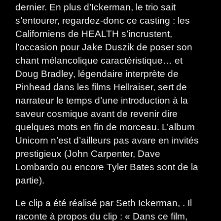
dernier. En plus d’Ickerman, le trio sait
s’entourer, regardez-donc ce casting : les
Californiens de HEALTH s’incrustent,
l’occasion pour Jake Duszik de poser son
chant mélancolique caractéristique… et
Doug Bradley, légendaire interprète de
Pinhead dans les films Hellraiser, sert de
narrateur le temps d’une introduction à la
saveur cosmique avant de revenir dire
quelques mots en fin de morceau. L’album
Unicorn n’est d’ailleurs pas avare en invités
prestigieux (John Carpenter, Dave
Lombardo ou encore Tyler Bates sont de la
partie).
Le clip a été réalisé par Seth Ickerman, . Il
raconte à propos du clip : « Dans ce film,