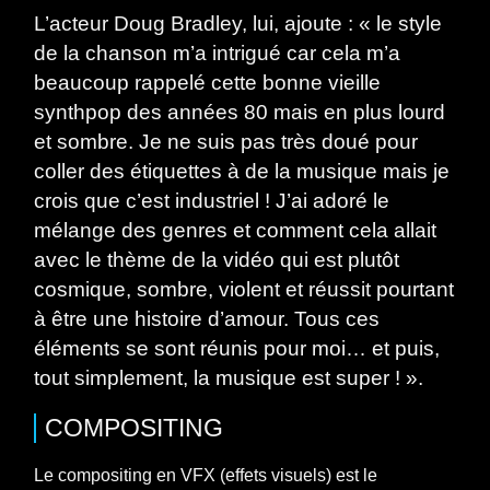
L’acteur Doug Bradley, lui, ajoute : « le style
de la chanson m’a intrigué car cela m’a
beaucoup rappelé cette bonne vieille
synthpop des années 80 mais en plus lourd
et sombre. Je ne suis pas très doué pour
coller des étiquettes à de la musique mais je
crois que c’est industriel ! J’ai adoré le
mélange des genres et comment cela allait
avec le thème de la vidéo qui est plutôt
cosmique, sombre, violent et réussit pourtant
à être une histoire d’amour. Tous ces
éléments se sont réunis pour moi… et puis,
tout simplement, la musique est super ! ».
COMPOSITING
Le compositing en VFX (effets visuels) est le