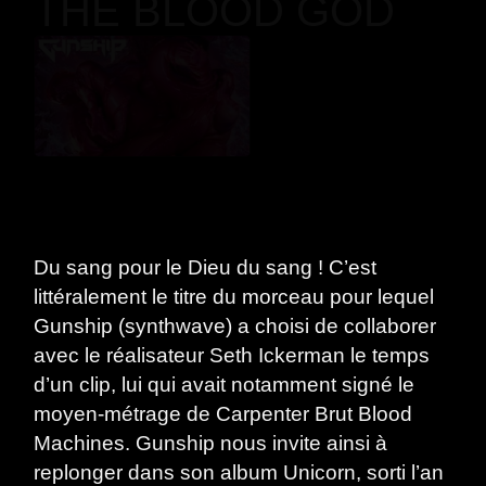
THE BLOOD GOD
Du sang pour le Dieu du sang ! C’est
littéralement le titre du morceau pour lequel
Gunship (synthwave) a choisi de collaborer
avec le réalisateur Seth Ickerman le temps
d’un clip, lui qui avait notamment signé le
moyen-métrage de Carpenter Brut Blood
Machines. Gunship nous invite ainsi à
replonger dans son album Unicorn, sorti l’an