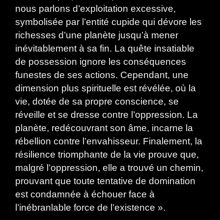
nous parlons d’exploitation excessive,
symbolisée par l’entité cupide qui dévore les
richesses d’une planète jusqu’à mener
inévitablement à sa fin. La quête insatiable
de possession ignore les conséquences
funestes de ses actions. Cependant, une
dimension plus spirituelle est révélée, où la
vie, dotée de sa propre conscience, se
réveille et se dresse contre l’oppression. La
planète, redécouvrant son âme, incarne la
rébellion contre l’envahisseur. Finalement, la
résilience triomphante de la vie prouve que,
malgré l’oppression, elle a trouvé un chemin,
prouvant que toute tentative de domination
est condamnée à échouer face à
l’inébranlable force de l’existence ».