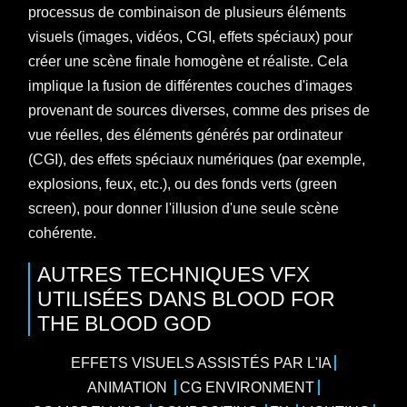
processus de combinaison de plusieurs éléments
visuels (images, vidéos, CGI, effets spéciaux) pour
créer une scène finale homogène et réaliste. Cela
implique la fusion de différentes couches d'images
provenant de sources diverses, comme des prises de
vue réelles, des éléments générés par ordinateur
(CGI), des effets spéciaux numériques (par exemple,
explosions, feux, etc.), ou des fonds verts (green
screen), pour donner l'illusion d'une seule scène
cohérente.
AUTRES TECHNIQUES VFX
UTILISÉES DANS BLOOD FOR
THE BLOOD GOD
EFFETS VISUELS ASSISTÉS PAR L'IA
ANIMATION
CG ENVIRONMENT