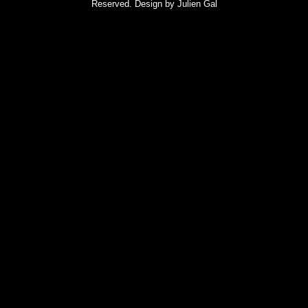
Reserved. Design by
Julien Gal