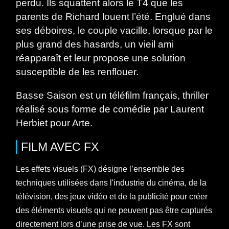
perdu. Ils squattent alors le T4 que les
parents de Richard louent l’été. Englué dans
ses déboires, le couple vacille, lorsque par le
plus grand des hasards, un vieil ami
réapparaît et leur propose une solution
susceptible de les renflouer.
Basse Saison est un téléfilm français, thriller
réalisé sous forme de comédie par Laurent
Herbiet pour Arte.
FILM
AVEC
FX
Les effets visuels (FX) désigne l’ensemble des
techniques utilisées dans l'industrie du cinéma, de la
télévision, des jeux vidéo et de la publicité pour créer
des éléments visuels qui ne peuvent pas être capturés
directement lors d’une prise de vue. Les FX sont