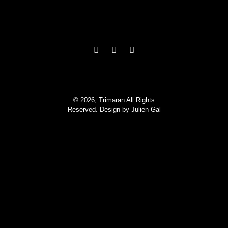
© 2026, Trimaran All Rights
Reserved. Design by
Julien Gal